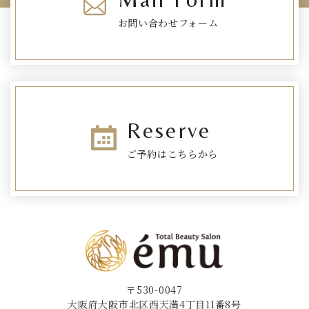
お問い合わせフォーム
Reserve
ご予約はこちらから
〒530-0047
大阪府大阪市北区西天満4丁目11番8号