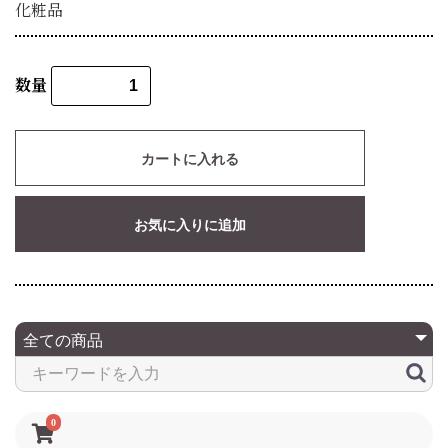
化粧品
数量
カートに入れる
お気に入りに追加
0