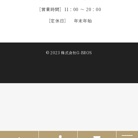
［営業時間］
11：00 ～ 20：00
［定休日］
年末年始
© 2023 株式会社G-BROS