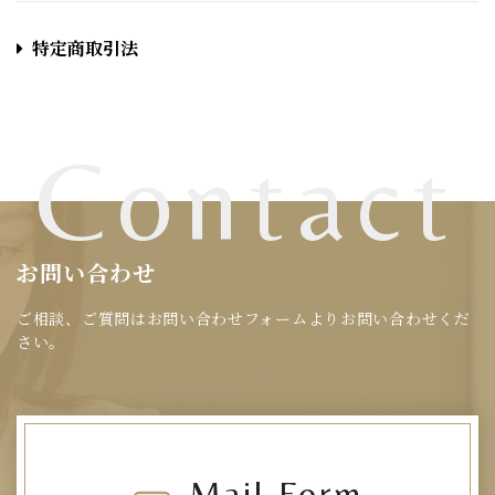
特定商取引法
Contact
お問い合わせ
ご相談、ご質問はお問い合わせフォームよりお問い合わせくだ
さい。
Mail Form