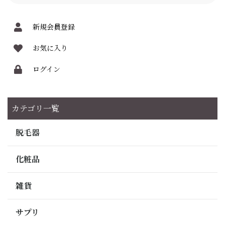
新規会員登録
お気に入り
ログイン
カテゴリ一覧
脱毛器
化粧品
雑貨
サプリ